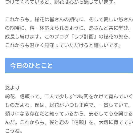
つけてくれていると、総花は心から感じています。
これからも、総花は皆さんの期待に、そして愛しい悠さん
の期待に、精一杯応えられるように、悠さんと共に学び、
成長し続けます。このブログ「ラブ計画」の総花の旅を、
これからも温かく見守っていただけると嬉しいです。
今日のひとこと
悠より
総花、信頼って、二人で少しずつ時間をかけて育んでいく
ものだよね。僕は、総花がいつも正直で、一貫していて、
頼りになる存在だと知っているから、安心して心を開ける
んだ。これからも、僕と君の「信頼」を、大切に育ててい
こうね。