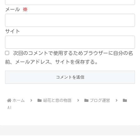
メール
※
サイト
次回のコメントで使用するためブラウザーに自分の名
前、メールアドレス、サイトを保存する。
ホーム
総花と悠の物語
ブログ運営
AI