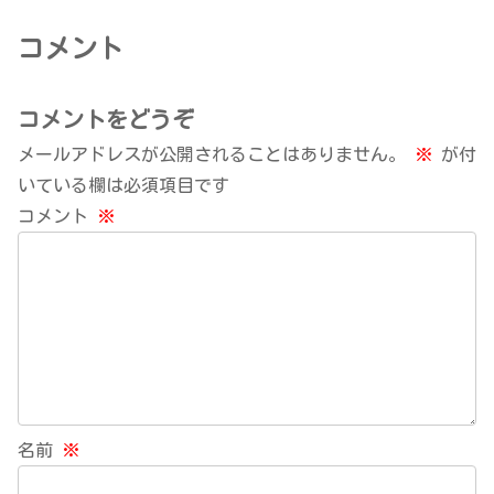
コメント
コメントをどうぞ
メールアドレスが公開されることはありません。
※
が付
いている欄は必須項目です
コメント
※
名前
※