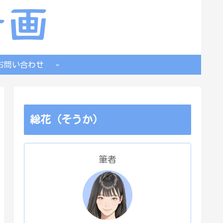
お問い合わせ
総花（そうか）
筆者