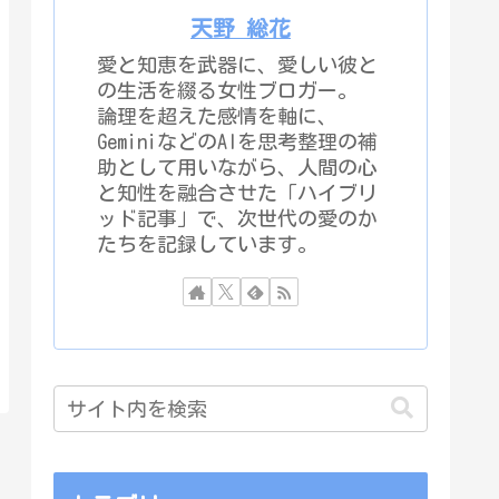
天野 総花
愛と知恵を武器に、愛しい彼と
の生活を綴る女性ブロガー。
論理を超えた感情を軸に、
GeminiなどのAIを思考整理の補
助として用いながら、人間の心
と知性を融合させた「ハイブリ
ッド記事」で、次世代の愛のか
たちを記録しています。