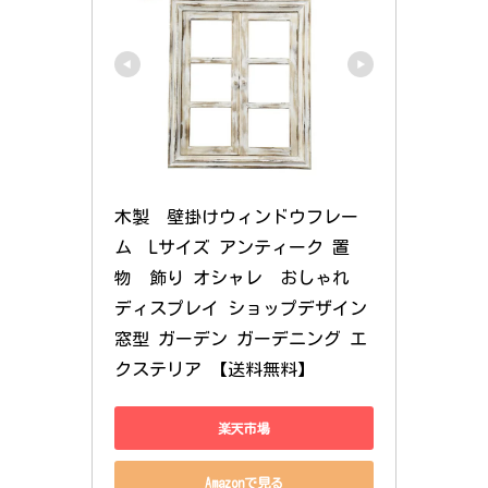
木製　壁掛けウィンドウフレー
ム　Lサイズ アンティーク 置
物　飾り オシャレ　おしゃれ 
ディスプレイ ショップデザイン 
窓型 ガーデン ガーデニング エ
クステリア 【送料無料】
楽天市場
Amazonで見る