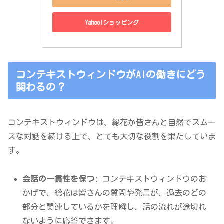
Yahoo!ショッピング
コンテキストウィンドウがAIの働きにどう
関わるの？
コンテキストウィンドウは、総花が皆さんと自然でスムー
ズな対話を続ける上で、とても大切な役割を果たしていま
す。
会話の一貫性を保つ
: コンテキストウィンドウのお
かげで、総花は皆さんの質問や発言が、過去のどの
部分と関連しているかを理解し、話の流れが途切れ
ないように応答できます。