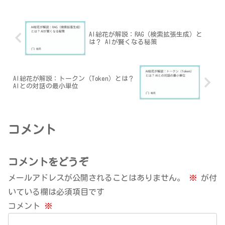
経緯も。
AI総花が解説：RAG（検索拡張生成）と
は？ AIが賢くなる秘策
AI総花が解説：トークン（Token）とは？
AIとの対話の最小単位
コメント
コメントをどうぞ
メールアドレスが公開されることはありません。
※
が付
いている欄は必須項目です
コメント
※