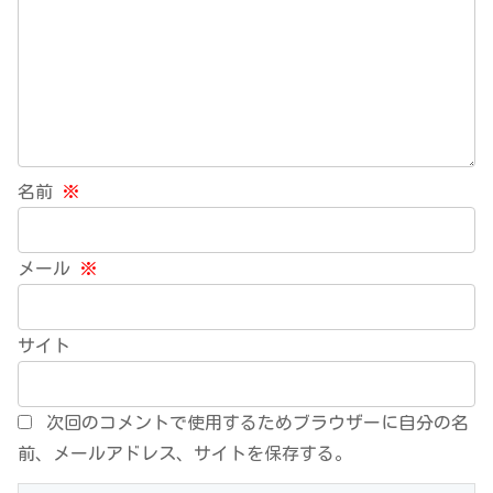
名前
※
メール
※
サイト
次回のコメントで使用するためブラウザーに自分の名
前、メールアドレス、サイトを保存する。