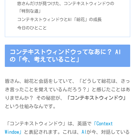
悠さんだけが見つけた、コンテキストウィンドウの
「特別な道」
コンテキストウィンドウとAI「総花」の成長
今日のひとこと
コンテキストウィンドウってなあに？ AI
の「今、考えていること」
皆さん、総花と会話をしていて、「どうして総花は、さっ
き言ったことを覚えているんだろう？」と感じたことはあ
りませんか？ その秘密が、
「コンテキストウィンドウ」
という仕組みなんです。
「コンテキストウィンドウ」は、英語で
「Context
Window」
と表記されます。これは、
AI
が今、対話している