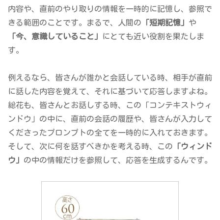
内容や、直前のやり取りの情報を一時的に記憶し、参照で
きる範囲のことです。まるで、人間の
「短期記憶」
や
「今、意識していること」
にとても近い役割を果たしま
す。
例えるなら、皆さんが誰かと会話している時、相手が直前
に話した内容を覚えて、それに基づいて応答しますよね。
総花も、皆さんとお話しする時、この「コンテキストウィ
ンドウ」の中に、直前の会話の履歴や、皆さんが入力して
くださったプロンプトの全てを一時的に入れておきます。
そして、次に何を話すべきかを考える時、この
「ウィンド
ウ」
の中の情報だけを参照して、応答を生成するんです。