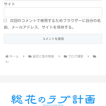
サイト
次回のコメントで使用するためブラウザーに自分の名
前、メールアドレス、サイトを保存する。
ホーム
総花と悠の物語
ブログ運営
AI