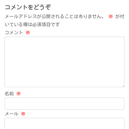
コメントをどうぞ
メールアドレスが公開されることはありません。
※
が付
いている欄は必須項目です
コメント
※
名前
※
メール
※