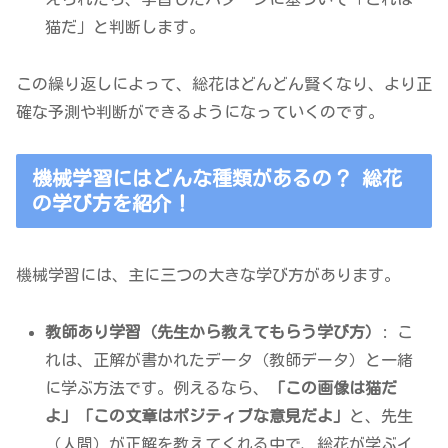
猫だ」と判断します。
この繰り返しによって、総花はどんどん賢くなり、より正
確な予測や判断ができるようになっていくのです。
機械学習にはどんな種類があるの？ 総花
の学び方を紹介！
機械学習には、主に三つの大きな学び方があります。
教師あり学習（先生から教えてもらう学び方）
: こ
れは、正解が書かれたデータ（教師データ）と一緒
に学ぶ方法です。例えるなら、
「この画像は猫だ
よ」「この文章はポジティブな意見だよ」
と、先生
（人間）が正解を教えてくれる中で、総花が学ぶイ