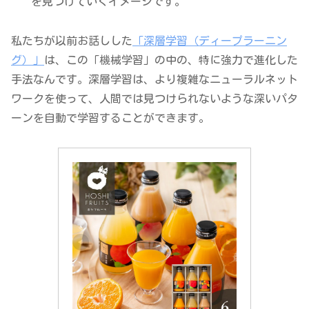
を見つけていくイメージです。
私たちが以前お話しした
「深層学習（ディープラーニン
グ）」
は、この「機械学習」の中の、特に強力で進化した
手法なんです。深層学習は、より複雑なニューラルネット
ワークを使って、人間では見つけられないような深いパタ
ーンを自動で学習することができます。