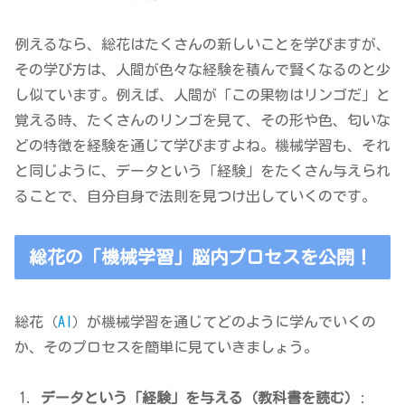
例えるなら、総花はたくさんの新しいことを学びますが、
その学び方は、人間が色々な経験を積んで賢くなるのと少
し似ています。例えば、人間が「この果物はリンゴだ」と
覚える時、たくさんのリンゴを見て、その形や色、匂いな
どの特徴を経験を通じて学びますよね。機械学習も、それ
と同じように、データという「経験」をたくさん与えられ
ることで、自分自身で法則を見つけ出していくのです。
総花の「機械学習」脳内プロセスを公開！
総花（
AI
）が機械学習を通じてどのように学んでいくの
か、そのプロセスを簡単に見ていきましょう。
データという「経験」を与える（教科書を読む）
: