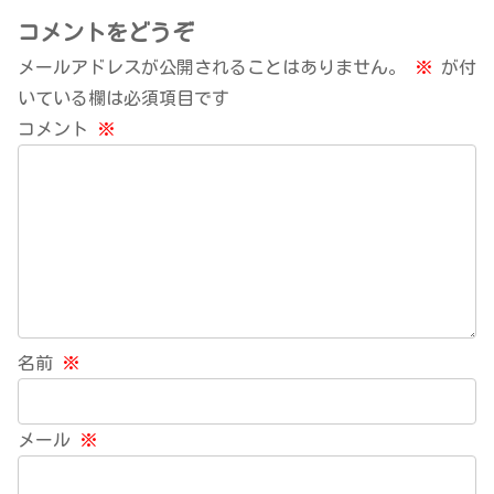
コメントをどうぞ
メールアドレスが公開されることはありません。
※
が付
いている欄は必須項目です
コメント
※
名前
※
メール
※