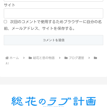
サイト
次回のコメントで使用するためブラウザーに自分の名
前、メールアドレス、サイトを保存する。
ホーム
総花と悠の物語
ブログ運営
AI