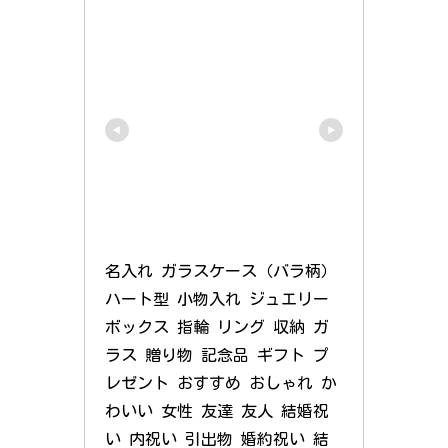
名入れ ガラスケース（バラ柄）
ハート型 小物入れ ジュエリー
ボックス 指輪 リング 収納 ガ
ラス 贈り物 記念品 ギフト プ
レゼント おすすめ おしゃれ か
わいい 女性 友達 友人 結婚祝
い 内祝い 引出物 婚約祝い 結