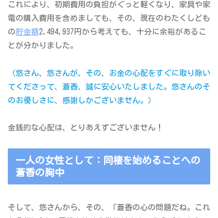
これにより、初期費用の負担がぐっと軽くなり、家具や家
電の購入費用を含めましても、その、現在のわたくしども
の
貯金額
2,494,937円から考えても、十分に余裕があるこ
とが分かりました。
（悠さん、悠さんが、その、お金の心配をすぐに取り除い
てくださって、蒼香、誠に安心いたしました。悠さんのそ
のお優しさに、感謝しかございません。）
金銭的な心配は、とりあえずございません！
一人の女性として：同棲を始めることへの
蒼香の胸中
そして、悠さんから、その、「蒼香の心の問題だね。これ