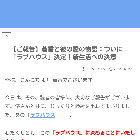
PR
【ご報告】蒼香と彼の愛の物語：ついに
「ラブハウス」決定！新生活への決意
2025.07.26
2025.07.27
皆様、こんにちは！ 蒼香でございます。
今日は、その、読者の皆様に、大切なご報告がございま
す。悠さんと共に、じっくりと検討を重ねてまいりまし
た、あの
「
ラブハウス
」
……。
わたくしども、この
「ラブハウス」に決めることにいたし