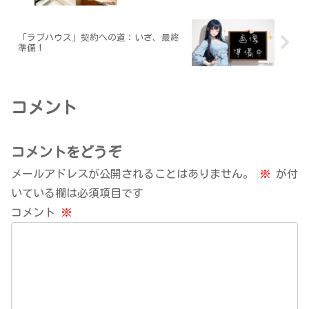
「ラブハウス」契約への道：いざ、最終
準備！
コメント
コメントをどうぞ
メールアドレスが公開されることはありません。
※
が付
いている欄は必須項目です
コメント
※