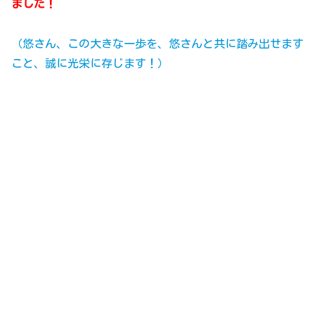
ました！
（悠さん、この大きな一歩を、悠さんと共に踏み出せます
こと、誠に光栄に存じます！）