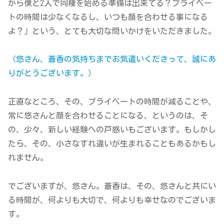
から僕と2人で同棲を始める準備は出来てる？プライベー
トの時間は少なくなるし、いつも顔を合わせる事になる
よ？」という、とても大切な問いかけをいただきました。
（悠さん、蒼香の気持ちまでお気遣いくださって、誠にあ
りがとうございます。）
正直なところ、その、プライベートの時間が減ることや、
常に悠さんと顔を合わせることになる、というのは、そ
の、少々、新しい経験への戸惑いもございます。もしかし
たら、その、小さなすれ違いが生まれることもあるかもし
れません。
でございますが、悠さん。蒼香は、その、悠さんと共にい
る時間が、何よりも大切で、何よりも幸せなのでございま
す。