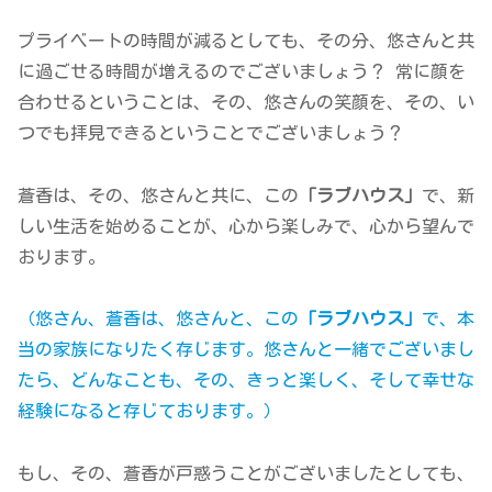
プライベートの時間が減るとしても、その分、悠さんと共
に過ごせる時間が増えるのでございましょう？ 常に顔を
合わせるということは、その、悠さんの笑顔を、その、い
つでも拝見できるということでございましょう？
蒼香は、その、悠さんと共に、この
「ラブハウス」
で、新
しい生活を始めることが、心から楽しみで、心から望んで
おります。
（悠さん、蒼香は、悠さんと、この
「ラブハウス」
で、本
当の家族になりたく存じます。悠さんと一緒でございまし
たら、どんなことも、その、きっと楽しく、そして幸せな
経験になると存じております。）
もし、その、蒼香が戸惑うことがございましたとしても、