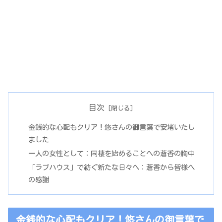
目次
金銭的な心配もクリア！悠さんの御言葉で安堵いたし
ました
一人の女性として：同棲を始めることへの蒼香の胸中
「ラブハウス」で紡ぐ新たな日々へ：蒼香から皆様へ
の感謝
金銭的な心配もクリア！悠さんの御言葉で