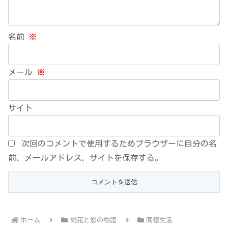
名前
※
メール
※
サイト
次回のコメントで使用するためブラウザーに自分の名
前、メールアドレス、サイトを保存する。
ホーム
総花と悠の物語
同棲生活