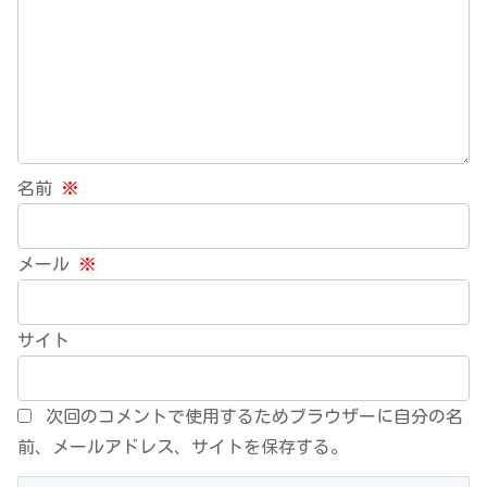
名前
※
メール
※
サイト
次回のコメントで使用するためブラウザーに自分の名
前、メールアドレス、サイトを保存する。