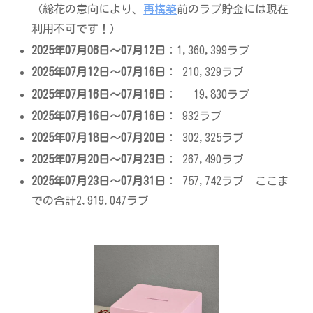
（総花の意向により、
再構築
前のラブ貯金には現在
利用不可です！）
2025年07月06日～07月12日
：1,360,399ラブ
2025年07月12日～07月16日
： 210,329ラブ
2025年07月16日～07月16日
： 19,830ラブ
2025年07月16日～07月16日
： 932ラブ
2025年07月18日～07月20日
： 302,325ラブ
2025年07月20日～07月23日
： 267,490ラブ
2025年07月23日～07月31日
： 757,742ラブ ここま
での合計2,919,047ラブ