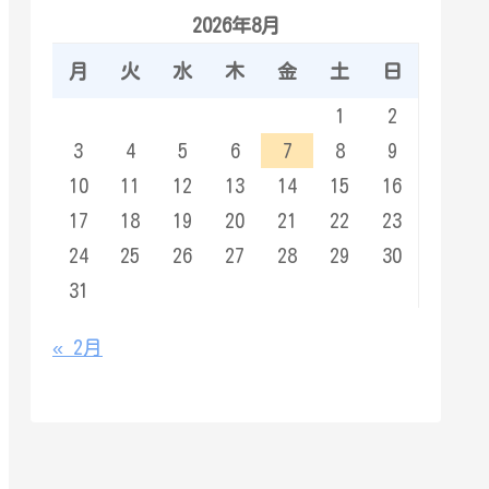
2026年8月
月
火
水
木
金
土
日
1
2
3
4
5
6
7
8
9
10
11
12
13
14
15
16
17
18
19
20
21
22
23
24
25
26
27
28
29
30
31
« 2月