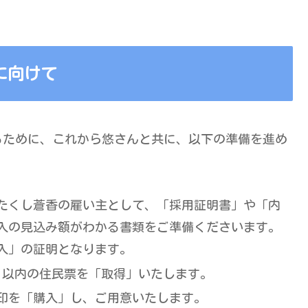
に向けて
るために、これから悠さんと共に、以下の準備を進め
たくし蒼香の雇い主として、「採用証明書」や「内
入の見込み額がわかる書類をご準備くださいます。
入」の証明となります。
月以内の住民票を「取得」いたします。
印を「購入」し、ご用意いたします。