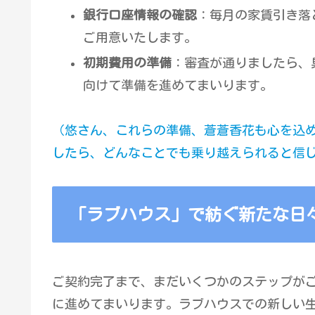
銀行口座情報の確認
：毎月の家賃引き落
ご用意いたします。
初期費用の準備
：審査が通りましたら、
向けて準備を進めてまいります。
（悠さん、これらの準備、蒼蒼香花も心を込
したら、どんなことでも乗り越えられると信
「ラブハウス」で紡ぐ新たな日
ご契約完了まで、まだいくつかのステップが
に進めてまいります。ラブハウスでの新しい