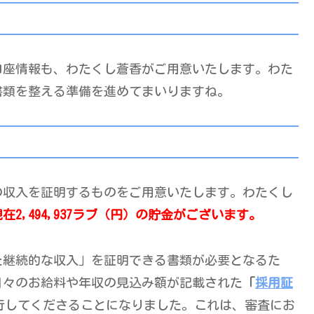
口座情報も、わたくし蒼香がご用意いたします。わた
書類を整える準備を進めてまいりますね。
の収入を証明するものをご用意いたします。わたくし
在2,494,937ラブ（円）の貯金がございます。
た継続的な収入」を証明できる書類が必要となるた
月々のお給料や年収の見込み額が記載された
「
採用証
行してくださることになりました。これは、審査にお