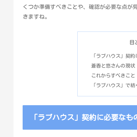
くつか準備すべきことや、確認が必要な点が
きますね。
目
「ラブハウス」契約
蒼香と悠さんの現状
これからすべきこと
「ラブハウス」で紡
「ラブハウス」契約に必要なも