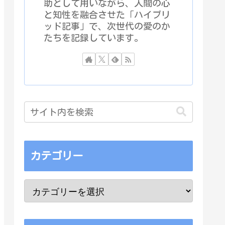
助として用いながら、人間の心
と知性を融合させた「ハイブリ
ッド記事」で、次世代の愛のか
たちを記録しています。
カテゴリー