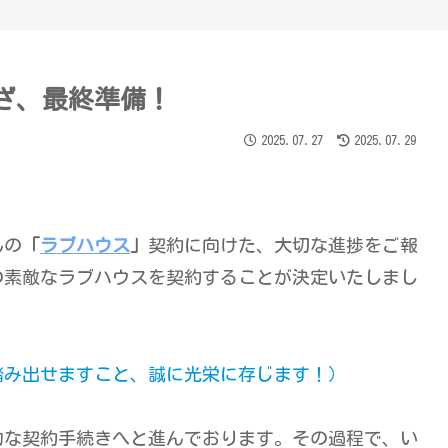
ざ、最終準備！
2025.07.27
2025.07.29
んの
「
ラブハウス
」
契約に向けた、大切な進捗をご報
の素敵なラブハウスを契約することが決定いたしまし
踏み出せますこと、誠に光栄に存じます！）
的な契約手続きへと進んでおります。その過程で、い