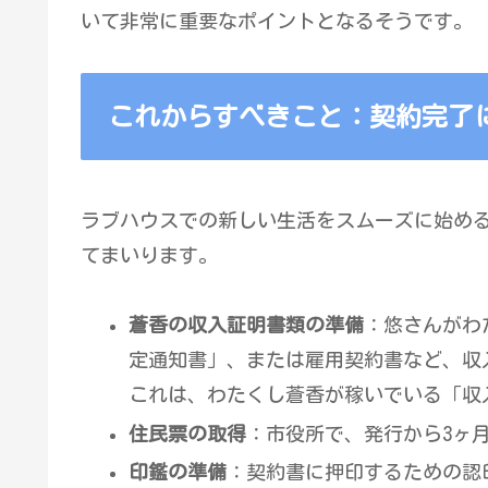
いて非常に重要なポイントとなるそうです。
これからすべきこと：契約完了
ラブハウスでの新しい生活をスムーズに始め
てまいります。
蒼香の収入証明書類の準備
：悠さんがわ
定通知書」、または雇用契約書など、収
これは、わたくし蒼香が稼いでいる「収
住民票の取得
：市役所で、発行から3ヶ
印鑑の準備
：契約書に押印するための認