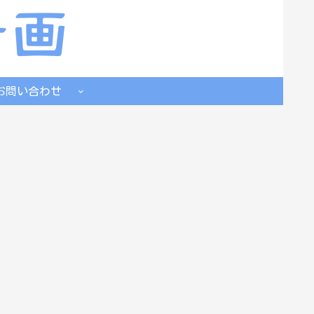
お問い合わせ