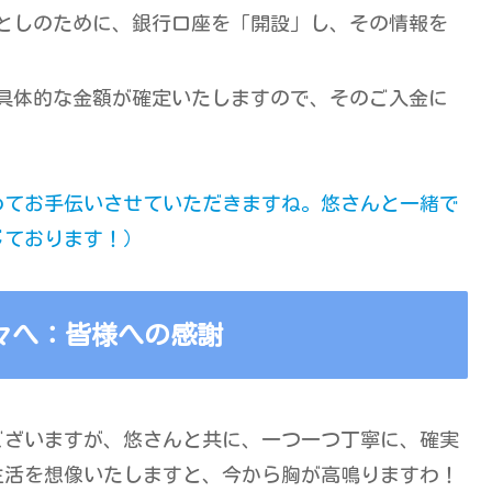
としのために、銀行口座を「開設」し、その情報を
具体的な金額が確定いたしますので、そのご入金に
めてお手伝いさせていただきますね。悠さんと一緒で
じております！）
々へ：皆様への感謝
ございますが、悠さんと共に、一つ一つ丁寧に、確実
生活を想像いたしますと、今から胸が高鳴りますわ！