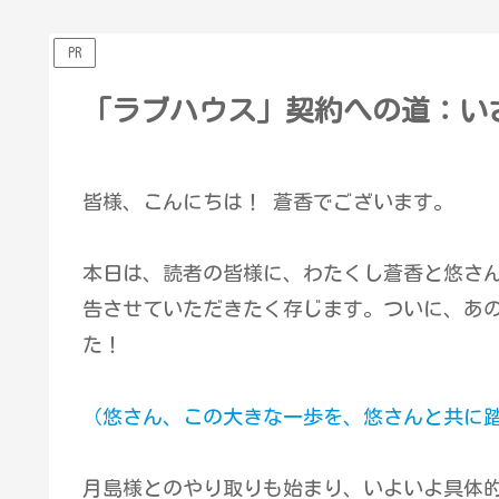
PR
「ラブハウス」契約への道：い
皆様、こんにちは！ 蒼香でございます。
本日は、読者の皆様に、わたくし蒼香と悠さ
告させていただきたく存じます。ついに、あ
た！
（悠さん、この大きな一歩を、悠さんと共に
月島様とのやり取りも始まり、いよいよ具体