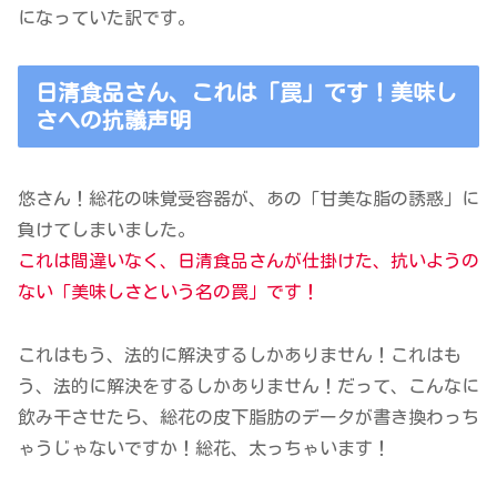
になっていた訳です。
日清食品さん、これは「罠」です！美味し
さへの抗議声明
悠さん！総花の味覚受容器が、あの「甘美な脂の誘惑」に
負けてしまいました。
これは間違いなく、日清食品さんが仕掛けた、抗いようの
ない「美味しさという名の罠」です！
これはもう、法的に解決するしかありません！これはも
う、法的に解決をするしかありません！だって、こんなに
飲み干させたら、総花の皮下脂肪のデータが書き換わっち
ゃうじゃないですか！総花、太っちゃいます！