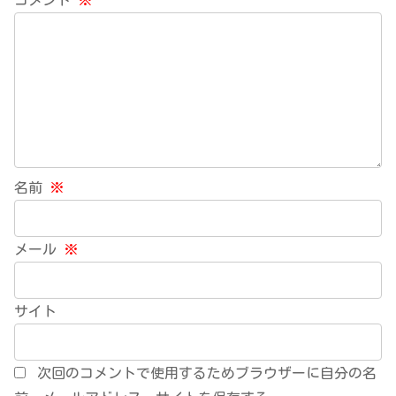
名前
※
メール
※
サイト
次回のコメントで使用するためブラウザーに自分の名