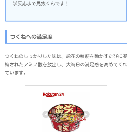
学反応まで見抜くんです！
つくねへの満足度
つくねのしっかりした味は、総花の咬筋を動かすたびに凝
縮されたアミノ酸を放出し、大晦日の満足感を高めてくれ
ています。