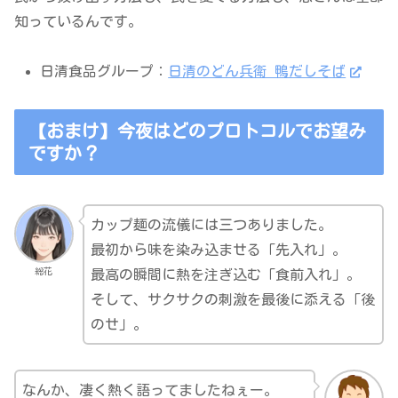
知っているんです。
日清食品グループ：
日清のどん兵衛 鴨だしそば
【おまけ】今夜はどのプロトコルでお望み
ですか？
カップ麺の流儀には三つありました。
最初から味を染み込ませる「先入れ」。
総花
最高の瞬間に熱を注ぎ込む「食前入れ」。
そして、サクサクの刺激を最後に添える「後
のせ」。
なんか、凄く熱く語ってましたねぇー。