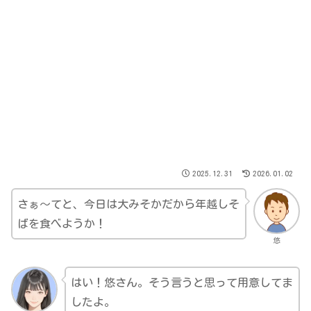
2025.12.31
2026.01.02
さぁ～てと、今日は大みそかだから年越しそ
ばを食べようか！
悠
はい！悠さん。そう言うと思って用意してま
したよ。