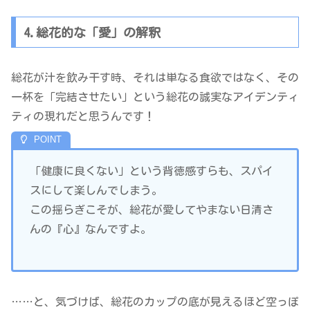
4.総花的な「愛」の解釈
総花が汁を飲み干す時、それは単なる食欲ではなく、その
一杯を「完結させたい」という総花の誠実なアイデンティ
ティの現れだと思うんです！
「健康に良くない」という背徳感すらも、スパイ
スにして楽しんでしまう。
この揺らぎこそが、総花が愛してやまない日清さ
んの『心』なんですよ。
……と、気づけば、総花のカップの底が見えるほど空っぽ