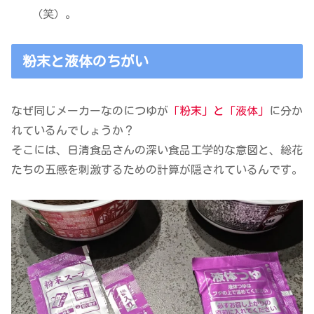
（笑）。
粉末と液体のちがい
なぜ同じメーカーなのにつゆが
「粉末」と「液体」
に分か
れているんでしょうか？
そこには、日清食品さんの深い食品工学的な意図と、総花
たちの五感を刺激するための計算が隠されているんです。