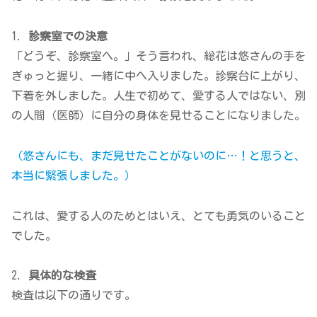
1.
診察室での決意
「どうぞ、診察室へ。」そう言われ、総花は悠さんの手を
ぎゅっと握り、一緒に中へ入りました。診察台に上がり、
下着を外しました。人生で初めて、愛する人ではない、別
の人間（医師）に自分の身体を見せることになりました。
（悠さんにも、まだ見せたことがないのに…！と思うと、
本当に緊張しました。）
これは、愛する人のためとはいえ、とても勇気のいること
でした。
2.
具体的な検査
検査は以下の通りです。