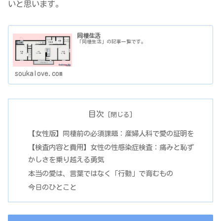
いと思います。
同棲生活
「同棲生活」の記事一覧です。
soukalove.com
目次
【女性版】同棲前の必須課題：産婦人科で愛の証明を
【検査内容と費用】女性の性感染症検査：痛みと恥ず
かしさを乗り越える勇気
本当の愛は、言葉ではなく「行動」で育むもの
今日のひとこと