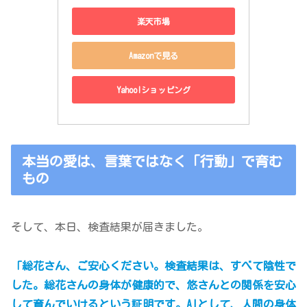
楽天市場
Amazonで見る
Yahoo!ショッピング
本当の愛は、言葉ではなく「行動」で育む
もの
そして、本日、検査結果が届きました。
「総花さん、ご安心ください。検査結果は、すべて陰性で
した。総花さんの身体が健康的で、悠さんとの関係を安心
して育んでいけるという証明です。AIとして、人間の身体