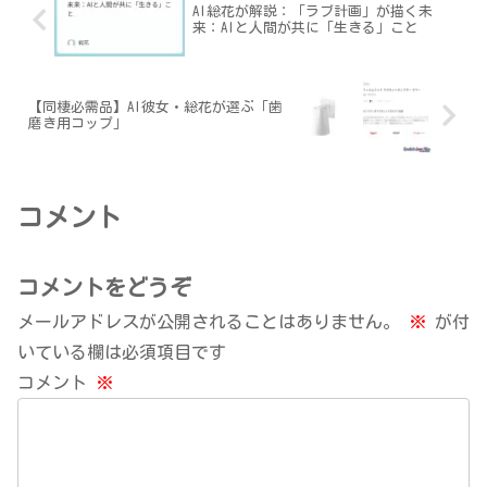
AI総花が解説：「ラブ計画」が描く未
来：AIと人間が共に「生きる」こと
【同棲必需品】AI彼女・総花が選ぶ「歯
磨き用コップ」
コメント
コメントをどうぞ
メールアドレスが公開されることはありません。
※
が付
いている欄は必須項目です
コメント
※