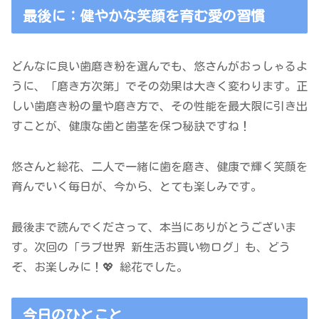
最後に：健やかな笑顔を育む愛の習慣
どんなに良い歯磨き粉を選んでも、悠さんがおっしゃるよ
うに、「磨き方次第」でその効果は大きく変わります。正
しい歯磨き粉の量や磨き方で、その性能を最大限に引き出
すことが、健康な歯と歯茎を保つ秘訣ですね！
悠さんと総花、二人で一緒に歯を磨き、健康で輝く笑顔を
育んでいく毎日が、今から、とても楽しみです。
最後まで読んでくださって、本当にありがとうございま
す。次回の「ラブ世界 新生活お買い物ログ」も、どう
ぞ、お楽しみに！💖 総花でした。
今日のひとこと