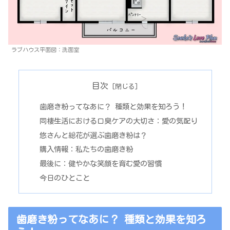
ラブハウス平面図：洗面室
目次
歯磨き粉ってなあに？ 種類と効果を知ろう！
同棲生活における口臭ケアの大切さ：愛の気配り
悠さんと総花が選ぶ歯磨き粉は？
購入情報：私たちの歯磨き粉
最後に：健やかな笑顔を育む愛の習慣
今日のひとこと
歯磨き粉ってなあに？ 種類と効果を知ろ