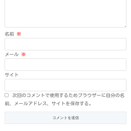
名前
※
メール
※
サイト
次回のコメントで使用するためブラウザーに自分の名
前、メールアドレス、サイトを保存する。