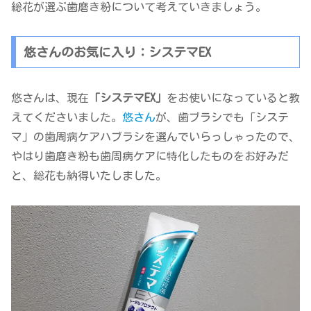
総花が選ぶ歯磨き粉について考えていきましょう。
悠さんのお気に入り：システマEX
悠さんは、現在
「システマEX」
をお使いになっていると教
えてくださいました。
悠さん
が、歯ブラシでも「システ
マ」の歯周病ケアハブラシを選んでいらっしゃったので、
やはり歯磨き粉も歯周病ケアに特化したものをお好みだ
と、総花も納得いたしました。