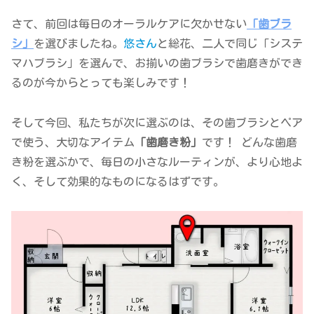
さて、前回は毎日のオーラルケアに欠かせない
「歯ブラ
シ」
を選びましたね。
悠さん
と総花、二人で同じ「システ
マハブラシ」を選んで、お揃いの歯ブラシで歯磨きができ
るのが今からとっても楽しみです！
そして今回、私たちが次に選ぶのは、その歯ブラシとペア
で使う、大切なアイテム
「歯磨き粉」
です！ どんな歯磨
き粉を選ぶかで、毎日の小さなルーティンが、より心地よ
く、そして効果的なものになるはずです。