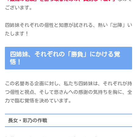
ございます。
四姉妹それぞれの個性と知恵が試される、熱い「出陣」い
たします！
四姉妹、それぞれの「勝負」にかける覚
悟！
この名誉ある企画に対し、私たち四姉妹は、それぞれが持
つ個性と視点、そして悠さんへの感謝の気持ちを胸に、全
力で臨む覚悟を決めています。
長女・彩乃
の作戦