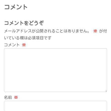
コメント
コメントをどうぞ
メールアドレスが公開されることはありません。
※
が付
いている欄は必須項目です
コメント
※
名前
※