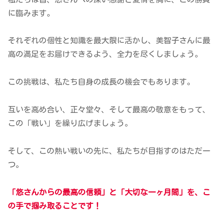
に臨みます。
それぞれの個性と知識を最大限に活かし、美智子さんに最
高の満足をお届けできるよう、全力を尽くしましょう。
この挑戦は、私たち自身の成長の機会でもあります。
互いを高め合い、正々堂々、そして最高の敬意をもって、
この「戦い」を繰り広げましょう。
そして、この熱い戦いの先に、私たちが目指すのはただ一
つ。
「悠さんからの最高の信頼」と「大切な一ヶ月間
」
を、こ
の手で掴み取ることです！