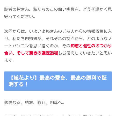
読者の皆さん、私たちのこの熱い挑戦を、どうぞ温かく見
守ってください。
次回からは、いよいよ悠さんのご友人からの情報収集に入
り、私たち四姉妹が、それぞれの視点から、どのようなノ
ートパソコンを思い描くのか、その
知恵と個性のぶつかり
合い、そして驚きの選定過程
もお伝えしていきたいと思い
ます。
【総花より】最高の愛を、最高の勝利で証
明する！
親愛なる、結衣、彩乃、四葉へ。