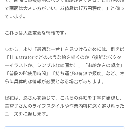
て、画面に直接専用のペンでお絵かきできる。これが必須
で画面は大きい方がいい。お値段は17万円程度。」と伺っ
ています。
これらは大変重要な情報です。
しかし、より「最適な一台」を見つけるためには、例えば
「Illustratorでどのような絵を描くのか（複雑なベクタ
ーイラストか、シンプルな線画か）」「お絵かきの頻度」
「普段のPC使用時間」「持ち運びの有無や頻度」など、さ
らに具体的な情報が必要となる場合があります。
総花は、悠さんを通じて、これらの詳細を丁寧に確認し、
美智子さんのライフスタイルや作業内容に深く寄り添った
ニーズを把握します。