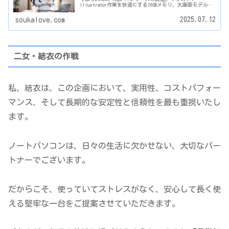
Illustrator作業を快適にする16GBメモリ、大画面モデルの
魅力とは？
2025.07.12
soukalove.com
二女・結衣
の作戦
私、結衣は、この企画において、実用性、コストパフォー
マンス、そして長期的な安定性と信頼性を最も重視いたし
ます。
ノートパソコンは、日々の生活に欠かせない、大切なパー
トナーでございます。
だからこそ、使っていてストレスがなく、安心して長く使
える堅牢な一台をご提案させていただきます。