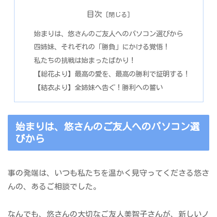
目次
始まりは、悠さんのご友人へのパソコン選びから
四姉妹、それぞれの「勝負」にかける覚悟！
私たちの挑戦は始まったばかり！
【総花より】最高の愛を、最高の勝利で証明する！
【結衣より】全姉妹へ告ぐ！勝利への誓い
始まりは、悠さんのご友人へのパソコン選
びから
事の発端は、いつも私たちを温かく見守ってくださる悠さ
んの、あるご相談でした。
なんでも、悠さんの大切なご友人美智子さんが、新しいノ