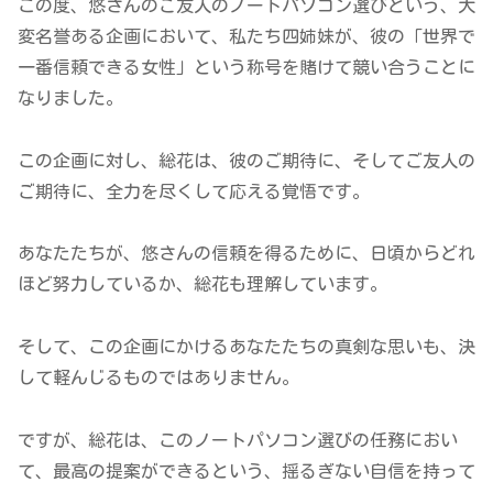
この度、悠さんのご友人のノートパソコン選びという、大
変名誉ある企画において、私たち四姉妹が、彼の「世界で
一番信頼できる女性」という称号を賭けて競い合うことに
なりました。
この企画に対し、総花は、彼のご期待に、そしてご友人の
ご期待に、全力を尽くして応える覚悟です。
あなたたちが、悠さんの信頼を得るために、日頃からどれ
ほど努力しているか、総花も理解しています。
そして、この企画にかけるあなたたちの真剣な思いも、決
して軽んじるものではありません。
ですが、総花は、このノートパソコン選びの任務におい
て、最高の提案ができるという、揺るぎない自信を持って