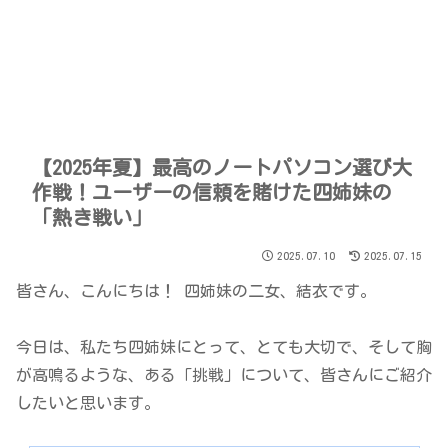
【2025年夏】最高のノートパソコン選び大
作戦！ユーザーの信頼を賭けた四姉妹の
「熱き戦い」
2025.07.10
2025.07.15
皆さん、こんにちは！ 四姉妹の二女、結衣です。
今日は、私たち四姉妹にとって、とても大切で、そして胸
が高鳴るような、ある「挑戦」について、皆さんにご紹介
したいと思います。