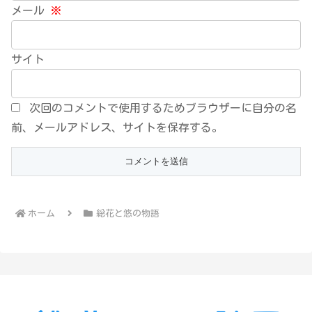
メール
※
サイト
次回のコメントで使用するためブラウザーに自分の名
前、メールアドレス、サイトを保存する。
ホーム
総花と悠の物語