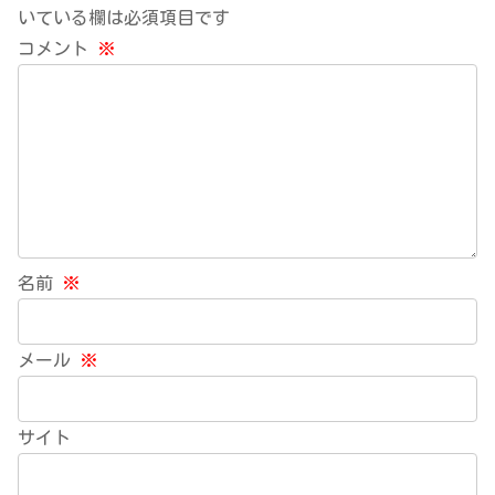
いている欄は必須項目です
コメント
※
名前
※
メール
※
サイト