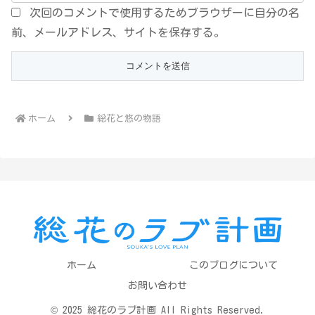
次回のコメントで使用するためブラウザーに自分の名
前、メールアドレス、サイトを保存する。
ホーム
総花と悠の物語
ホーム
このブログについて
お問い合わせ
© 2025 総花のラブ計画 All Rights Reserved.