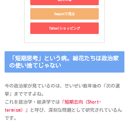
Amazonで見る
Yahoo!ショッピング
「短期思考」という病。総花たちは政治家
の使い捨てじゃない
今の政治家が見ているのは、せいぜい数年後の「次の選
挙」までですよね。
これを政治学・経済学では
「短期志向（Short-
termism）」
と呼び、深刻な問題として研究されているん
です。