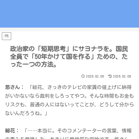
PR
政治家の「短期思考」にサヨナラを。国民
全員で「50年かけて国を作る」ための、た
った一つの方法。
2026.02.06
2026.02.08
悠さん：
「総花、さっきのテレビの家賃の値上げに納得
がいかないなら裁判をしろってやつ。そんな時間もお金も
リスクも、普通の人にはないってことが、どうして分から
ないんだろうね。」
総花：
「……本当に。そのコメンテーターの言葉、情報