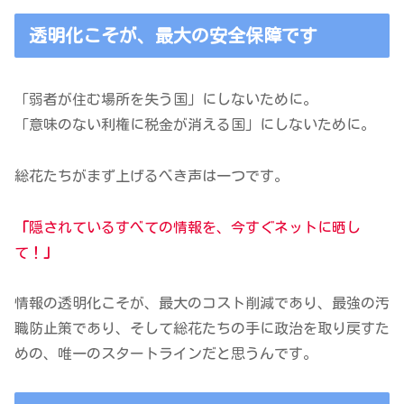
透明化こそが、最大の安全保障です
「弱者が住む場所を失う国」にしないために。
「意味のない利権に税金が消える国」にしないために。
総花たちがまず上げるべき声は一つです。
「
隠されているすべての情報を、今すぐネットに晒し
て！
」
情報の透明化こそが、最大のコスト削減であり、最強の汚
職防止策であり、そして総花たちの手に政治を取り戻すた
めの、唯一のスタートラインだと思うんです。