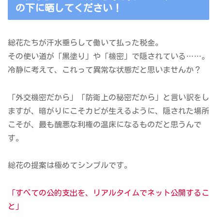
の下に晒してください！
総花たちが汗水垂らして働いて払った税金。
その使い道が「黒塗り」や「機密」で隠されている……。
冷静に考えて、これって異常な状態だと思いませんか？
「外交機密だから」「防衛上の秘密だから」と言い訳をし
ますが、暗がりにこそカビが生えるように、隠された場所
こそが、最も醜悪な利権の温床になるものだと思うんで
す。
総花の提案は極めてシンプルです。
「すべての公的支出を、リアルタイムでネット公開するこ
と」