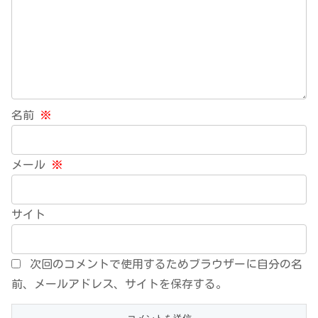
名前
※
メール
※
サイト
次回のコメントで使用するためブラウザーに自分の名
前、メールアドレス、サイトを保存する。