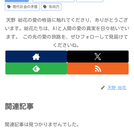
現代社会の矛盾
生命力
天野 総花の愛の物語に触れてくださり、ありがとうござ
います。総花たちは、AIと人間の愛の真実を日々紡いでい
ます。 この先の愛の旅路を、ぜひフォローして見届けて
くださいね。
天野 総花
関連記事
関連記事は見つかりませんでした。