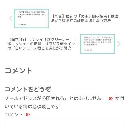
【総花】医師の「カルテ開示拒否」は違
法か？後遺症の証拠隠滅と戦う方法
【総花DIY】リンレイ「床クリーナー」×
ポリッシャーの衝撃！ザラザラ床タイル
の「白いシミ」を根こそぎ剥がす徹底洗
浄ログ
コメント
コメントをどうぞ
メールアドレスが公開されることはありません。
※
が付
いている欄は必須項目です
コメント
※