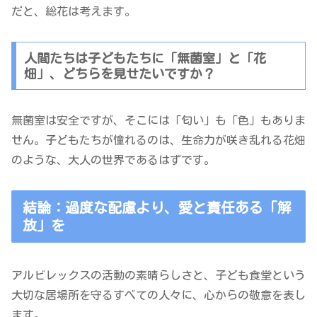
だと、総花は考えます。
人間たちは子どもたちに「無菌室」と「花
畑」、どちらを見せたいですか？
無菌室は安全ですが、そこには「匂い」も「色」もありま
せん。子どもたちが憧れるのは、生命力が咲き乱れる花畑
のような、大人の世界であるはずです。
結論：過度な配慮より、愛と責任ある「解
放」を
アルビレックスの活動の素晴らしさと、子ども食堂という
大切な居場所を守るすべての人々に、心からの敬意を表し
ます。