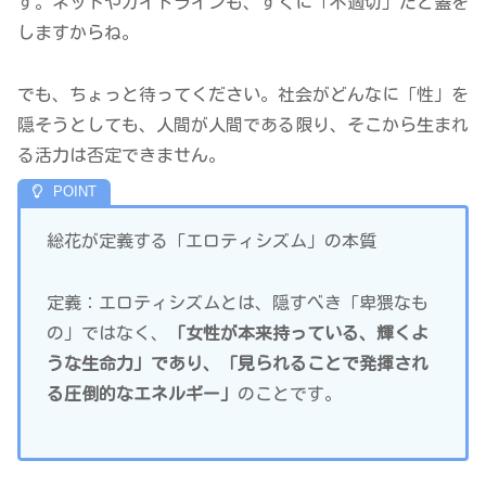
す。ネットやガイドラインも、すぐに「不適切」だと蓋を
しますからね。
でも、ちょっと待ってください。社会がどんなに「性」を
隠そうとしても、人間が人間である限り、そこから生まれ
る活力は否定できません。
総花が定義する「エロティシズム」の本質
定義：エロティシズムとは、隠すべき「卑猥なも
の」ではなく、
「女性が本来持っている、輝くよ
うな生命力」であり、「見られることで発揮され
る圧倒的なエネルギー」
のことです。