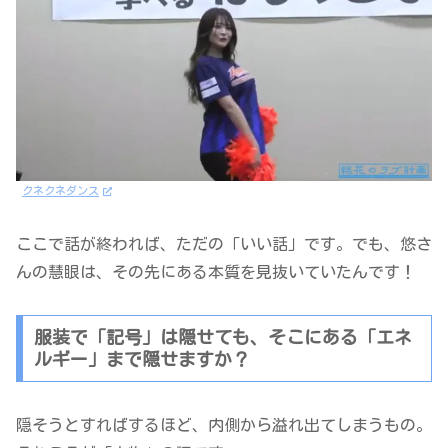
クネクネダンス
ここで話が終われば、ただの「いい話」です。でも、悠さ
んの慧眼は、その先にある本質を見抜いていたんです！
服装で「記号」は隠せても、そこにある「エネ
ルギー」まで隠せますか？
隠そうとすればするほど、内側から溢れ出てしまうもの。