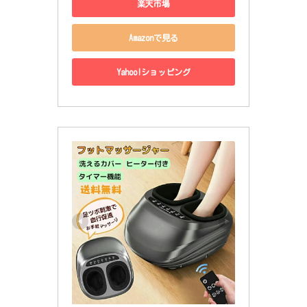
楽天市場
Amazonで見る
Yahoo!ショッピング