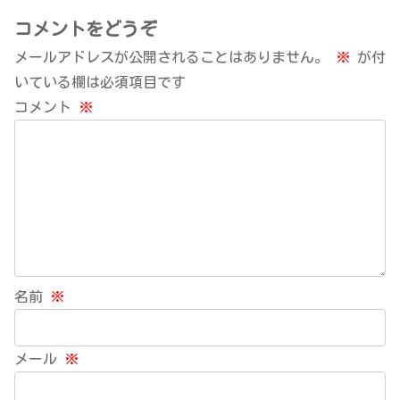
コメントをどうぞ
メールアドレスが公開されることはありません。
※
が付
いている欄は必須項目です
コメント
※
名前
※
メール
※