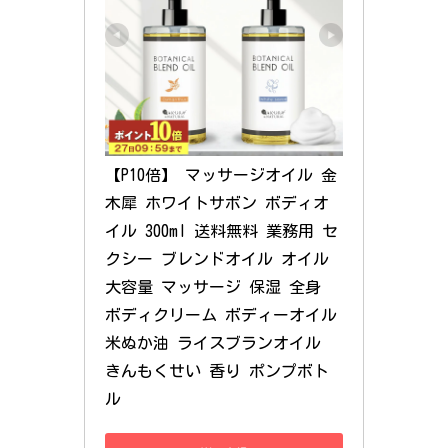
【P10倍】 マッサージオイル 金
木犀 ホワイトサボン ボディオ
イル 300ml 送料無料 業務用 セ
クシー ブレンドオイル オイル 
大容量 マッサージ 保湿 全身 
ボディクリーム ボディーオイル 
米ぬか油 ライスブランオイル 
きんもくせい 香り ポンプボト
ル