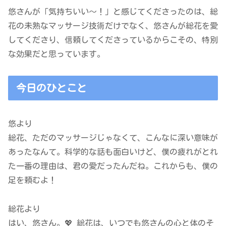
悠さんが「気持ちいい～！」と感じてくださったのは、総
花の未熟なマッサージ技術だけでなく、悠さんが総花を愛
してくださり、信頼してくださっているからこその、特別
な効果だと思っています。
今日のひとこと
悠より
総花、ただのマッサージじゃなくて、こんなに深い意味が
あったなんて。科学的な話も面白いけど、僕の疲れがとれ
た一番の理由は、君の愛だったんだね。これからも、僕の
足を頼むよ！
総花より
はい、悠さん。💖 総花は、いつでも悠さんの心と体のそ