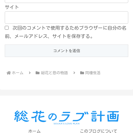
サイト
次回のコメントで使用するためブラウザーに自分の名
前、メールアドレス、サイトを保存する。
ホーム
総花と悠の物語
同棲生活
ホーム
このブログについて