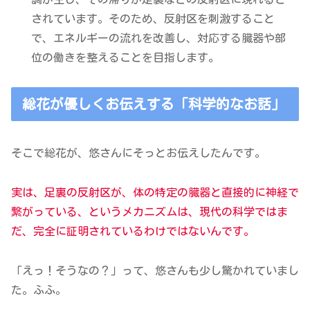
されています。そのため、反射区を刺激すること
で、エネルギーの流れを改善し、対応する臓器や部
位の働きを整えることを目指します。
総花が優しくお伝えする「科学的なお話」
そこで総花が、悠さんにそっとお伝えしたんです。
実は、足裏の反射区が、体の特定の臓器と直接的に神経で
繋がっている、というメカニズムは、現代の科学ではま
だ、完全に証明されているわけではないんです。
「えっ！そうなの？」って、悠さんも少し驚かれていまし
た。ふふ。