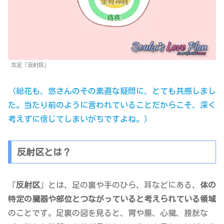
左足「反射区」
（総花も、悠さんのその素直な疑問に、とても共感しまし
た。当たり前のように言われていることだからこそ、深く
考えずに信じてしまいがちですよね。）
反射区とは？
「
反射区
」とは、足の裏や手のひら、耳などにある、
体の
特定の臓器や部位とつながっていると考えられている領域
のことです。足裏の図を見ると、胃や腸、心臓、膀胱な