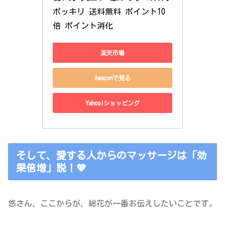
ポッキリ 送料無料 ポイント10
倍 ポイント消化
楽天市場
Amazonで見る
Yahoo!ショッピング
そして、愛する人からのマッサージは「効
果倍増」説！💖
悠さん、ここからが、総花が一番お伝えしたいことです。