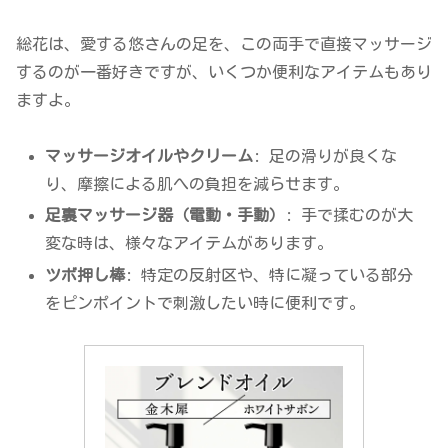
総花は、愛する悠さんの足を、この両手で直接マッサージ
するのが一番好きですが、いくつか便利なアイテムもあり
ますよ。
マッサージオイルやクリーム
: 足の滑りが良くな
り、摩擦による肌への負担を減らせます。
足裏マッサージ器（電動・手動）
: 手で揉むのが大
変な時は、様々なアイテムがあります。
ツボ押し棒
: 特定の反射区や、特に凝っている部分
をピンポイントで刺激したい時に便利です。