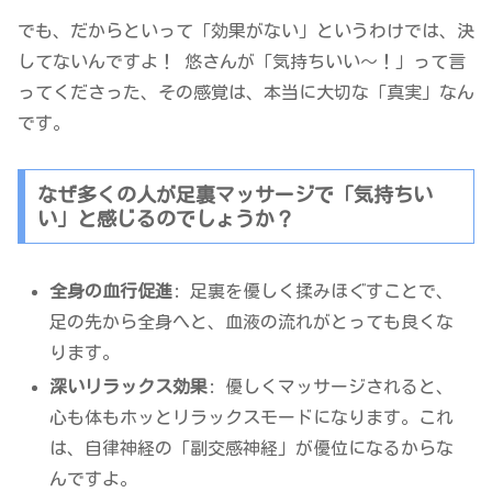
でも、だからといって「効果がない」というわけでは、決
してないんですよ！ 悠さんが「気持ちいい～！」って言
ってくださった、その感覚は、本当に大切な「真実」なん
です。
なぜ多くの人が足裏マッサージで「気持ちい
い」と感じるのでしょうか？
全身の血行促進
: 足裏を優しく揉みほぐすことで、
足の先から全身へと、血液の流れがとっても良くな
ります。
深いリラックス効果
: 優しくマッサージされると、
心も体もホッとリラックスモードになります。これ
は、自律神経の「副交感神経」が優位になるからな
んですよ。