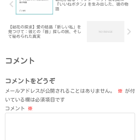
『いいねボタン』を生み出した、彼の物
語
【総花の探求】愛の結晶「新しい私」を
見つけて：彼との「器」探しの旅、そし
て秘められた真実
コメント
コメントをどうぞ
メールアドレスが公開されることはありません。
※
が付
いている欄は必須項目です
コメント
※