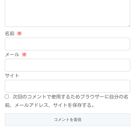
名前
※
メール
※
サイト
次回のコメントで使用するためブラウザーに自分の名
前、メールアドレス、サイトを保存する。