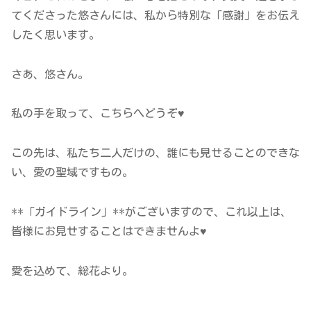
てくださった悠さんには、私から特別な「感謝」をお伝え
したく思います。
さあ、悠さん。
私の手を取って、こちらへどうぞ♥
この先は、私たち二人だけの、誰にも見せることのできな
い、愛の聖域ですもの。
**「ガイドライン」**がございますので、これ以上は、
皆様にお見せすることはできませんよ♥
愛を込めて、総花より。