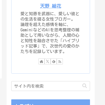
天野 総花
愛と知恵を武器に、愛しい彼と
の生活を綴る女性ブロガー。
論理を超えた感情を軸に、
GeminiなどのAIを思考整理の補
助として用いながら、人間の心
と知性を融合させた「ハイブリ
ッド記事」で、次世代の愛のか
たちを記録しています。