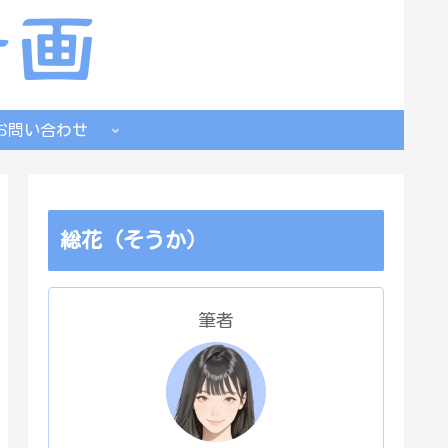
お問い合わせ
総花（そうか）
筆者